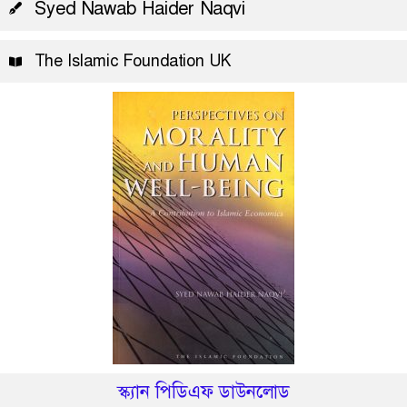
Syed Nawab Haider Naqvi
The Islamic Foundation UK
স্ক্যান পিডিএফ ডাউনলোড