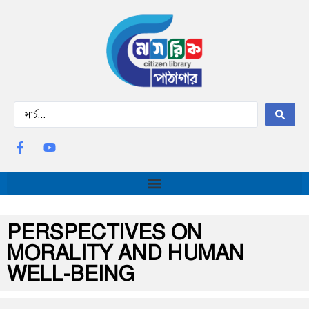
PERSPECTIVES ON
MORALITY AND HUMAN
WELL-BEING