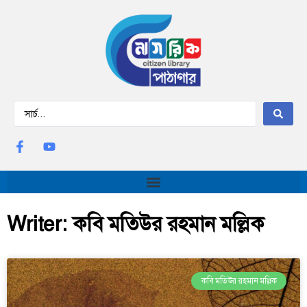
Writer: কবি মতিউর রহমান মল্লিক
কবি মতিউর রহমান মল্লিক