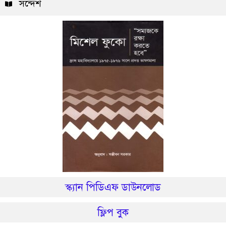
সন্দেশ
স্ক্যান পিডিএফ ডাউনলোড
ফ্লিপ বুক