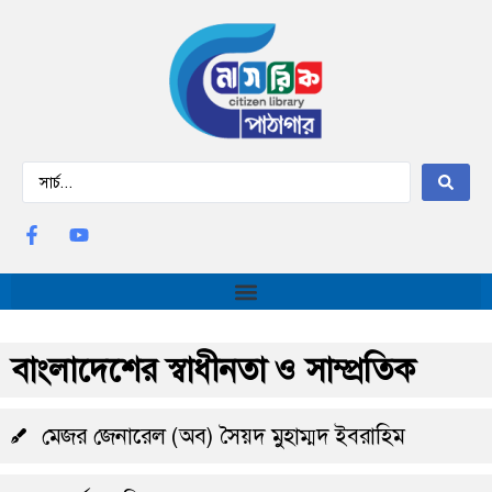
বাংলাদেশের স্বাধীনতা ও সাম্প্রতিক
মেজর জেনারেল (অব) সৈয়দ মুহাম্মদ ইবরাহিম