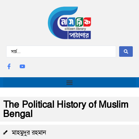
The Political History of Muslim
Bengal
মাহমুদুর রহমান