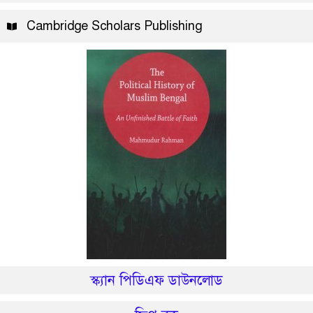
Cambridge Scholars Publishing
স্ক্যান পিডিএফ ডাউনলোড