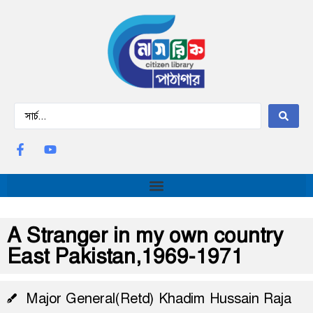
A Stranger in my own country
East Pakistan,1969-1971
Major General(Retd) Khadim Hussain Raja