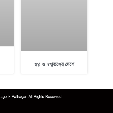
স্বপ্ন ও স্বপ্নভঙ্গের দেশে
agorik Pathagar, All Rights Reserved.