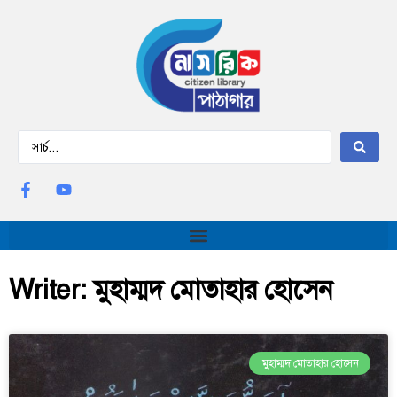
Writer: মুহাম্মদ মোতাহার হোসেন
মুহাম্মদ মোতাহার হোসেন