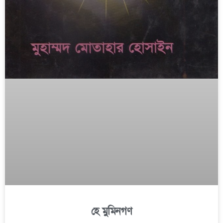
হে মুমিনগণ