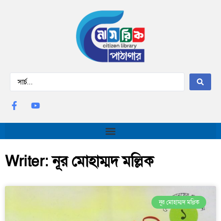
Writer: নূর মোহাম্মদ মল্লিক
নূর মোহাম্মদ মল্লিক