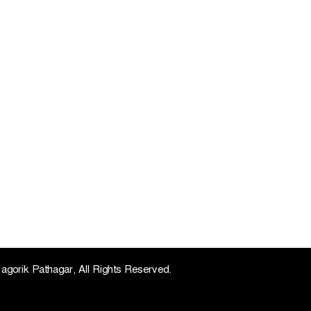
agorik Pathagar, All Rights Reserved.