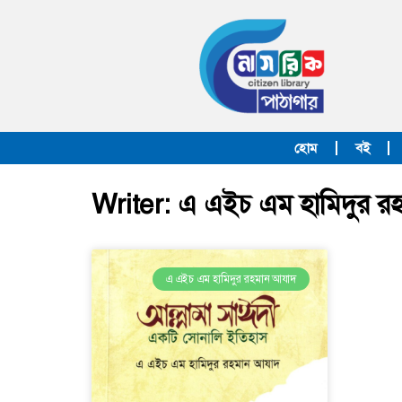
হোম
বই
Writer: এ এইচ এম হামিদুর র
এ এইচ এম হামিদুর রহমান আযাদ