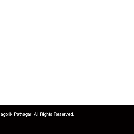
agorik Pathagar, All Rights Reserved.