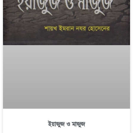
ইয়াজুজ ও মাজুজ