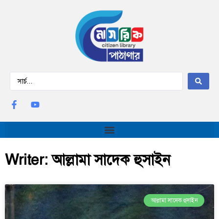
Writer: আল্লামা সাদেক হুসাইন
আল্লামা সাদেক হুসাইন