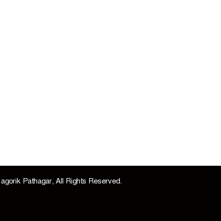
agorik Pathagar, All Rights Reserved.