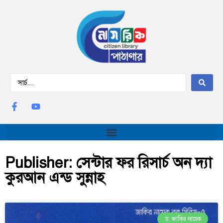
Publisher: সেন্টার ফর রিসার্চ অন দ্যা
কুরআন এন্ড সুন্নাহ
ড. জাকির নায়েক