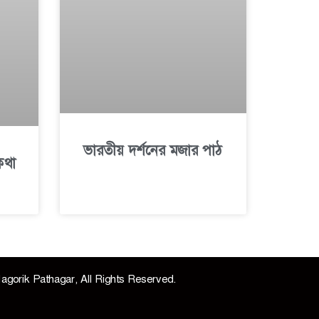
ভারতীয় দর্শনের মজার পাঠ
কথা
agorik Pathagar, All Rights Reserved.