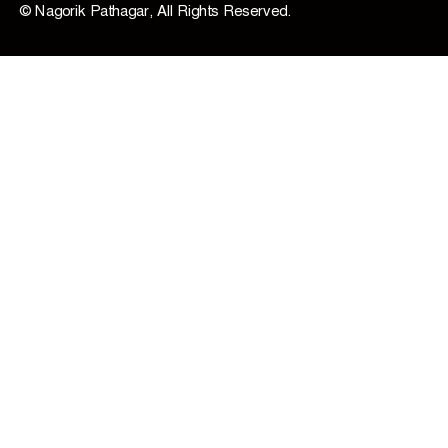
© Nagorik Pathagar, All Rights Reserved.